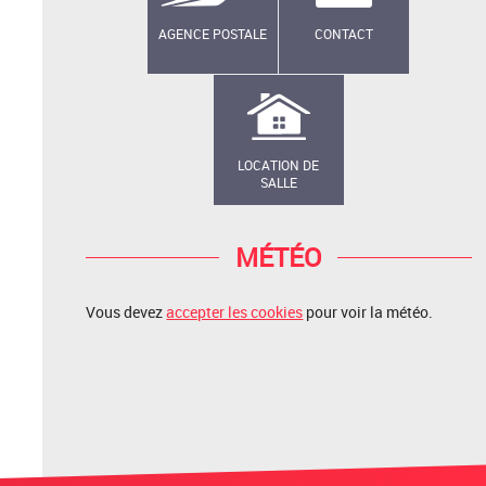
AGENCE POSTALE
CONTACT
LOCATION DE
SALLE
MÉTÉO
Vous devez
accepter les cookies
pour voir la météo.