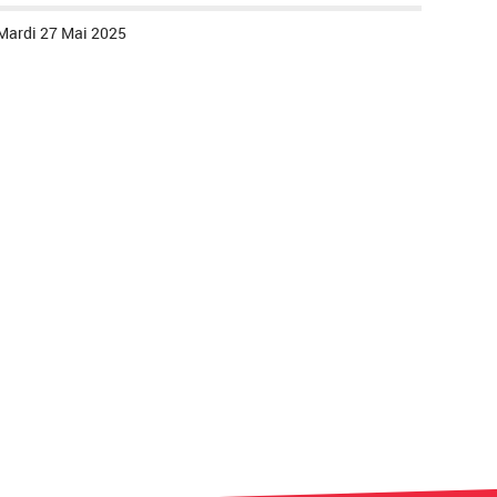
Mardi 27 Mai 2025