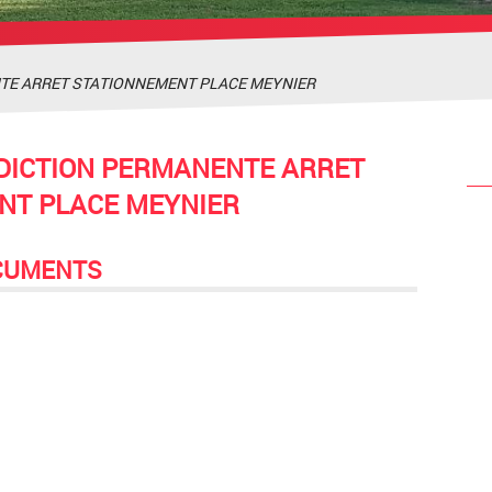
ENTE ARRET STATIONNEMENT PLACE MEYNIER
RDICTION PERMANENTE ARRET
NT PLACE MEYNIER
CUMENTS