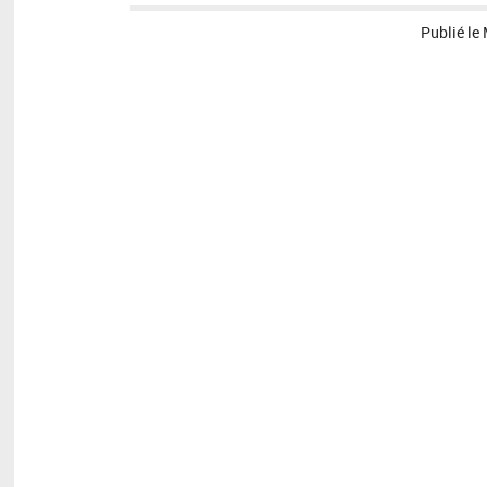
Publié le