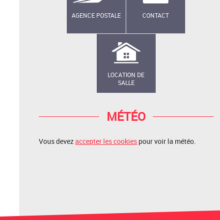
AGENCE POSTALE
CONTACT
LOCATION DE
SALLE
MÉTÉO
Vous devez
accepter les cookies
pour voir la météo.