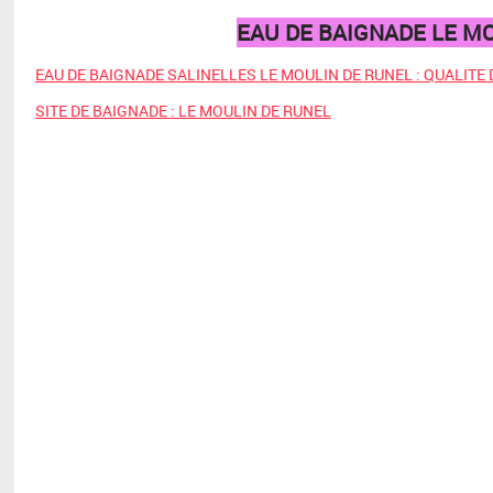
EAU DE BAIGNADE LE MO
EAU DE BAIGNADE SALINELLES LE MOULIN DE RUNEL : QUALITE D
SITE DE BAIGNADE : LE MOULIN DE RUNEL