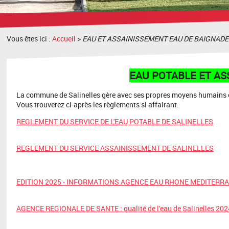
recherche
Vous êtes ici :
Accueil
>
EAU ET ASSAINISSEMENT EAU DE BAIGNADE
EAU POTABLE ET AS
La commune de Salinelles gère avec ses propres moyens humains 
Vous trouverez ci-après les règlements si affairant.
REGLEMENT DU SERVICE DE L'EAU POTABLE DE SALINELLES
REGLEMENT DU SERVICE ASSAINISSEMENT DE SALINELLES
EDITION 2025 - INFORMATIONS AGENCE EAU RHONE MEDITERR
AGENCE REGIONALE DE SANTE : qualité de l'eau de Salinelles 202