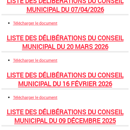
LISTE DES DÉLIBÉRATIONS DU CONSEIL
MUNICIPAL DU 07/04/2026
Télécharger le document
LISTE DES DÉLIBÉRATIONS DU CONSEIL
MUNICIPAL DU 20 MARS 2026
Télécharger le document
LISTE DES DÉLIBÉRATIONS DU CONSEIL
MUNICIPAL DU 16 FÉVRIER 2026
Télécharger le document
LISTE DES DÉLIBÉRATIONS DU CONSEIL
MUNICIPAL DU 09 DÉCEMBRE 2025