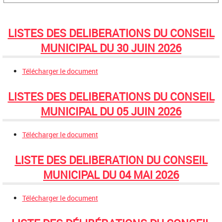
LISTES DES DELIBERATIONS DU CONSEIL
MUNICIPAL DU 30 JUIN 2026
Télécharger le document
LISTES DES DELIBERATIONS DU CONSEIL
MUNICIPAL DU 05 JUIN 2026
Télécharger le document
LISTE DES DELIBERATION DU CONSEIL
MUNICIPAL DU 04 MAI 2026
Télécharger le document