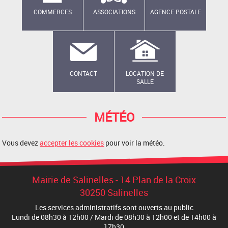
COMMERCES
ASSOCIATIONS
AGENCE POSTALE
CONTACT
LOCATION DE
SALLE
MÉTÉO
Vous devez
accepter les cookies
pour voir la météo.
Mairie de Salinelles - 14 Plan de la Croix
30250 Salinelles
Les services administratifs sont ouverts au public
Lundi de 08h30 à 12h00 / Mardi de 08h30 à 12h00 et de 14h00 à
17h30