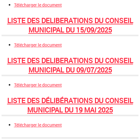
Télécharger le document
LISTE DES DELIBERATIONS DU CONSEIL
MUNICIPAL DU 15/09/2025
Télécharger le document
LISTE DES DELIBERATIONS DU CONSEIL
MUNICIPAL DU 09/07/2025
Télécharger le document
LISTE DES DÉLIBÉRATIONS DU CONSEIL
MUNICIPAL DU 19 MAI 2025
Télécharger le document