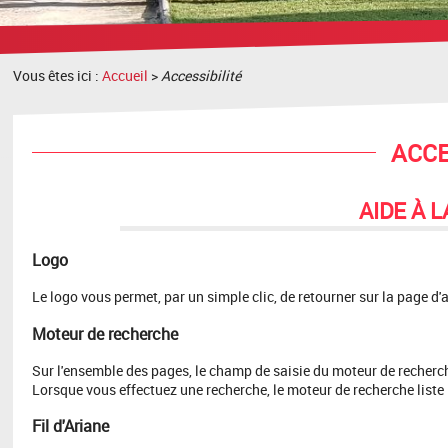
recherche
Vous êtes ici :
Accueil
>
Accessibilité
ACCE
AIDE À 
Logo
​Le logo vous permet, par un simple clic, de retourner sur la page d'
Moteur de recherche
Sur l'ensemble des pages, le champ de saisie du moteur de recherch
Lorsque vous effectuez une recherche, le moteur de recherche liste
Fil d'Ariane