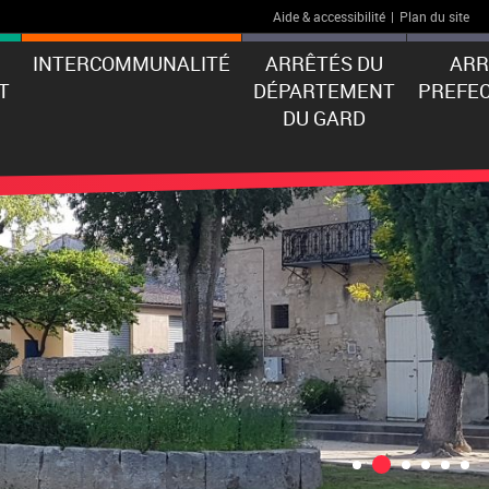
Aide & accessibilité
|
Plan du site
INTERCOMMUNALITÉ
ARRÊTÉS DU
ARR
T
DÉPARTEMENT
PREFE
DU GARD