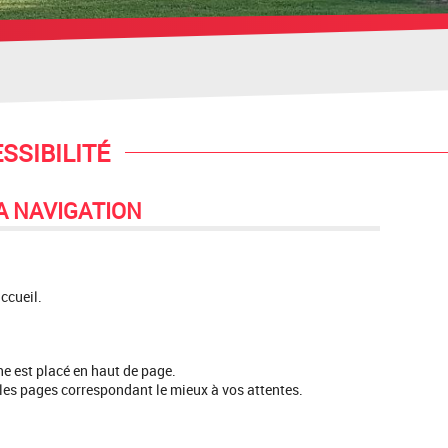
SSIBILITÉ
LA NAVIGATION
accueil.
e est placé en haut de page.
 les pages correspondant le mieux à vos attentes.