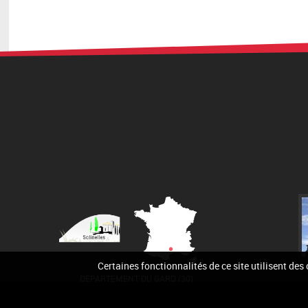
Certaines fonctionnalités de ce site utilisent des
DÉPARTEMENT DU GARD (30)