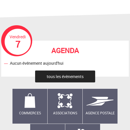
Vendredi
7
AGENDA
Aucun événement aujourd'hui
tous les évènements
COMMERCES
ASSOCIATIONS
AGENCE POSTALE