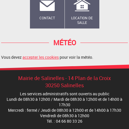
CONTACT
LOCATION DE
SALLE
MÉTÉO
Vous devez
accepter les cookies
pour voir la météo.
Mairie de Salinelles - 14 Plan de la Croix
30250 Salinelles
Les services administratifs sont ouverts au public
Lundi de 08h30 à 12h00 / Mardi de 08h30 à 12h00 et de 14h00 à
17h30
Mercredi : fermé / Jeudi de 08h30 à 12h00 et de 14h00 à 17h30
Vendredi de 08h30 à 12h00
Tél. : 04 66 80 33 26