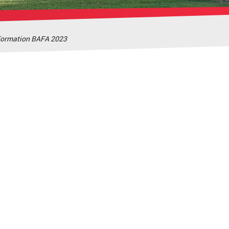
ormation BAFA 2023