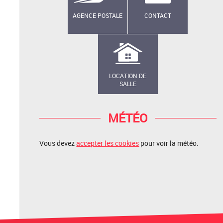
AGENCE POSTALE
CONTACT
LOCATION DE
SALLE
MÉTÉO
Vous devez
accepter les cookies
pour voir la météo.