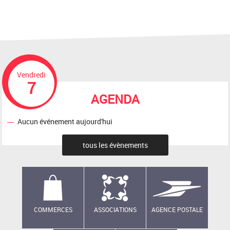
Vendredi
7
AGENDA
Aucun événement aujourd'hui
tous les évènements
COMMERCES
ASSOCIATIONS
AGENCE POSTALE