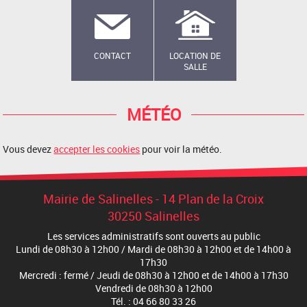
CONTACT
LOCATION DE
SALLE
MÉTÉO
Vous devez
accepter les cookies
pour voir la météo.
Mairie de Salinelles - 14 Plan de la Croix
30250 Salinelles
Les services administratifs sont ouverts au public
Lundi de 08h30 à 12h00 / Mardi de 08h30 à 12h00 et de 14h00 à
17h30
Mercredi : fermé / Jeudi de 08h30 à 12h00 et de 14h00 à 17h30
Vendredi de 08h30 à 12h00
Tél. : 04 66 80 33 26