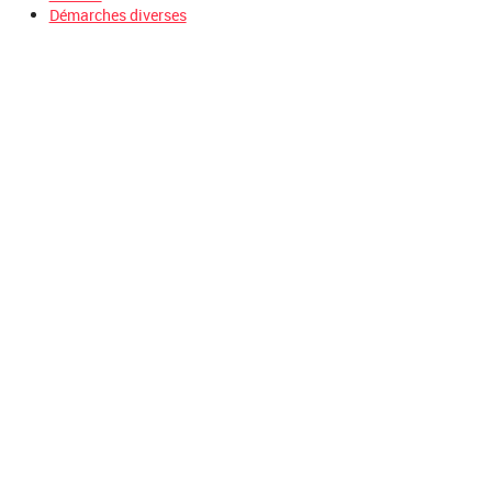
Démarches diverses