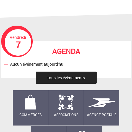
Vendredi
7
AGENDA
Aucun événement aujourd'hui
tous les évènements
COMMERCES
ASSOCIATIONS
AGENCE POSTALE