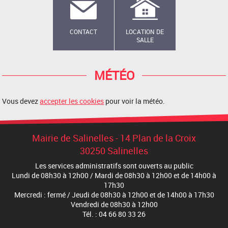
CONTACT
LOCATION DE
SALLE
MÉTÉO
Vous devez
accepter les cookies
pour voir la météo.
Mairie de Salinelles - 14 Plan de la Croix
30250 Salinelles
Les services administratifs sont ouverts au public
Lundi de 08h30 à 12h00 / Mardi de 08h30 à 12h00 et de 14h00 à
17h30
Mercredi : fermé / Jeudi de 08h30 à 12h00 et de 14h00 à 17h30
Vendredi de 08h30 à 12h00
Tél. : 04 66 80 33 26