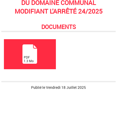
DU DOMAINE COMMUNAL
MODIFIANT L'ARRÊTÉ 24/2025
DOCUMENTS
(
PDF
1.3
Mo
)
Publié le
Vendredi 18 Juillet 2025