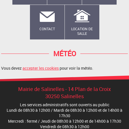
CONTACT
LOCATION DE
SALLE
MÉTÉO
Vous devez
accepter les cookies
pour voir la météo.
Mairie de Salinelles - 14 Plan de la Croix
30250 Salinelles
Les services administratifs sont ouverts au public
Lundi de 08h30 à 12h00 / Mardi de 08h30 à 12h00 et de 14h00 à
17h30
Mercredi : fermé / Jeudi de 08h30 à 12h00 et de 14h00 à 17h30
Vendredi de 08h30 à 12h00