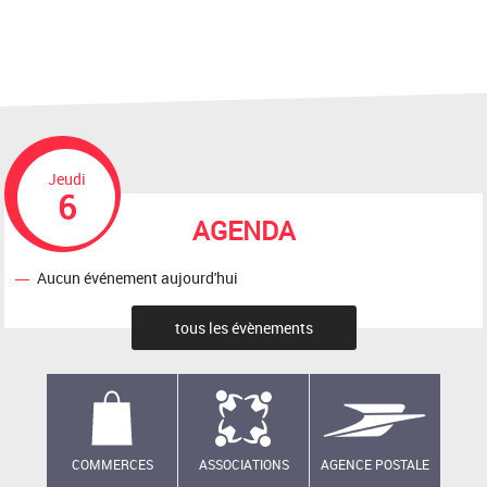
Jeudi
6
AGENDA
Aucun événement aujourd'hui
tous les évènements
COMMERCES
ASSOCIATIONS
AGENCE POSTALE