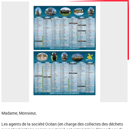
Madame, Monsieur,
Les agents de la société Océan (en charge des collectes des déchets