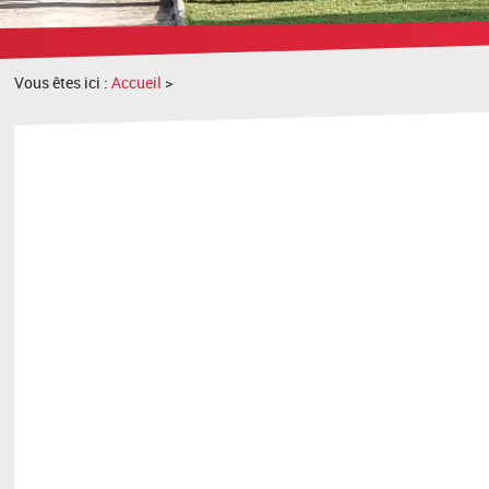
recherche
Vous êtes ici :
Accueil
>