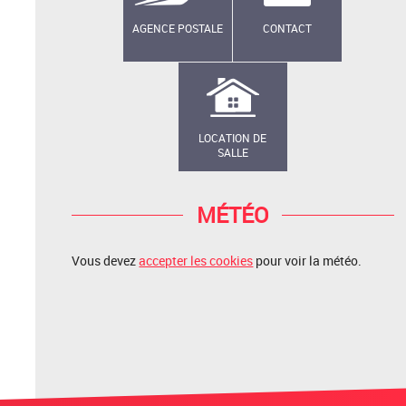
AGENCE POSTALE
CONTACT
LOCATION DE
SALLE
MÉTÉO
Vous devez
accepter les cookies
pour voir la météo.