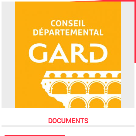
DOCUMENTS