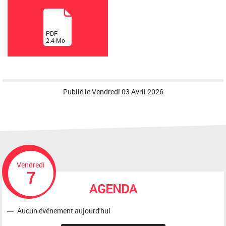
(
PDF
2.4
Mo
)
Publié le
Vendredi 03 Avril 2026
Vendredi
7
AGENDA
Aucun événement aujourd'hui