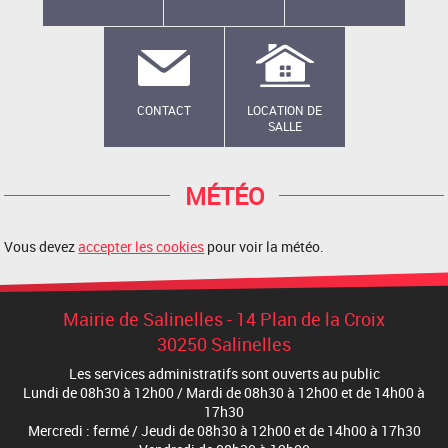
CONTACT
LOCATION DE
SALLE
MÉTÉO
Vous devez
accepter les cookies
pour voir la météo.
Mairie de Salinelles - 14 Plan de la Croix
30250 Salinelles
Les services administratifs sont ouverts au public
Lundi de 08h30 à 12h00 / Mardi de 08h30 à 12h00 et de 14h00 à
17h30
Mercredi : fermé / Jeudi de 08h30 à 12h00 et de 14h00 à 17h30