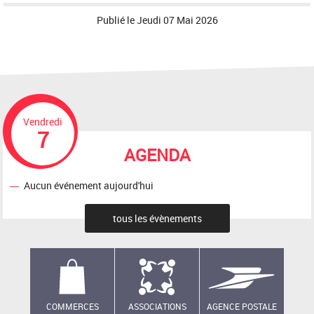
Publié le
Jeudi 07 Mai 2026
Vendredi
7
AGENDA
Aucun événement aujourd'hui
tous les évènements
COMMERCES
ASSOCIATIONS
AGENCE POSTALE