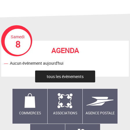
Samedi
8
AGENDA
Aucun événement aujourd'hui
tous les évènements
COMMERCES
ASSOCIATIONS
AGENCE POSTALE