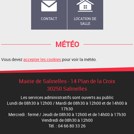
CONTACT
LOCATION DE
SALLE
MÉTÉO
Vous devez
accepter les cookies
pour voir la météo.
Mairie de Salinelles - 14 Plan de la Croix
30250 Salinelles
Les services administratifs sont ouverts au public
Lundi de 08h30 à 12h00 / Mardi de 08h30 à 12h00 et de 14h00 à
17h30
Mercredi : fermé / Jeudi de 08h30 à 12h00 et de 14h00 à 17h30
Vendredi de 08h30 à 12h00
Tél. : 04 66 80 33 26