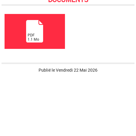
(
PDF
1.1
Mo
)
Publié le
Vendredi 22 Mai 2026