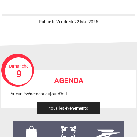
Publié le
Vendredi 22 Mai 2026
Dimanche
9
AGENDA
Aucun événement aujourd'hui
tous les évènements