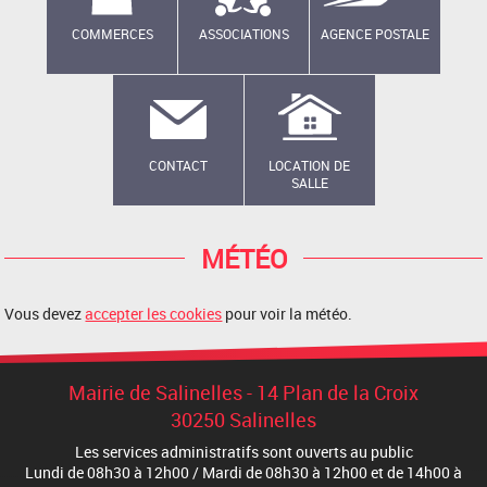
COMMERCES
ASSOCIATIONS
AGENCE POSTALE
CONTACT
LOCATION DE
SALLE
MÉTÉO
Vous devez
accepter les cookies
pour voir la météo.
Mairie de Salinelles - 14 Plan de la Croix
30250 Salinelles
Les services administratifs sont ouverts au public
Lundi de 08h30 à 12h00 / Mardi de 08h30 à 12h00 et de 14h00 à