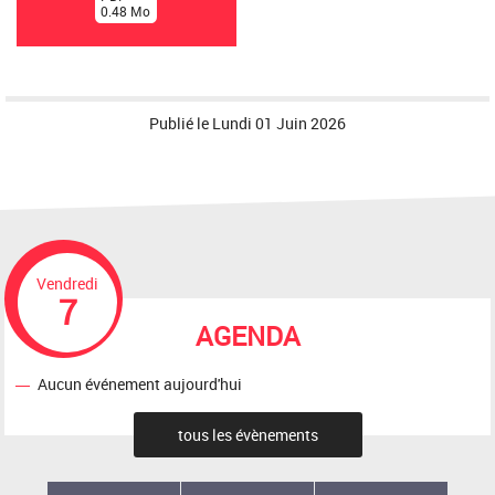
0.48
Mo
)
Publié le
Lundi 01 Juin 2026
Vendredi
7
AGENDA
Aucun événement aujourd'hui
tous les évènements