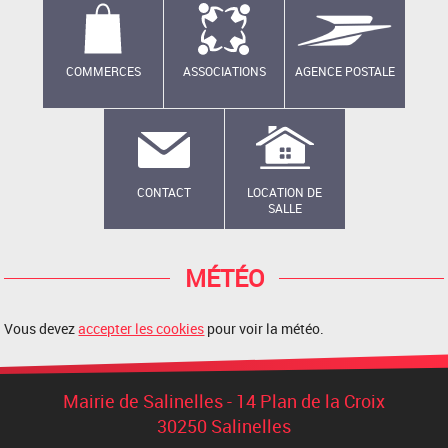
COMMERCES
ASSOCIATIONS
AGENCE POSTALE
CONTACT
LOCATION DE
SALLE
MÉTÉO
Vous devez
accepter les cookies
pour voir la météo.
Mairie de Salinelles - 14 Plan de la Croix
30250 Salinelles