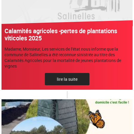
Calamités agricoles -pertes de plantations
viticoles 2025
Madame, Monsieur, Les services de l'état nous informe que la
commune de Salinelles a été reconnue sinistrée au titre des
Calamités Agricoles pour la mortalité de jeunes plantations de
vignes
lire la suite