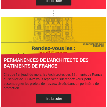
lire la suite
PERMANENCES DE L'ARCHITECTE DES
BATIMENTS DE FRANCE
Chaque 1er jeudi du mois, les Architectes des Bâtiments de France
du service de l’UDAP* vous reçoivent, sur rendez-vous, pour
accompagner les projets de travaux situés dans un périmètre de
protection
lire la suite