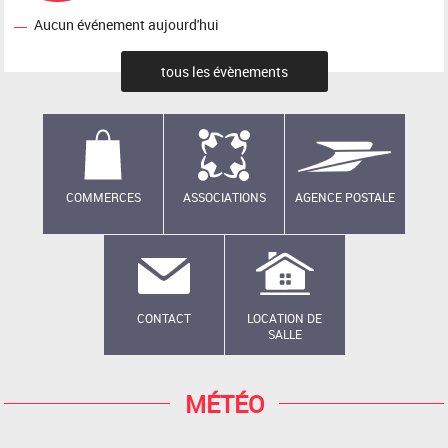
Aucun événement aujourd'hui
tous les évènements
COMMERCES
ASSOCIATIONS
AGENCE POSTALE
CONTACT
LOCATION DE
SALLE
MÉTÉO