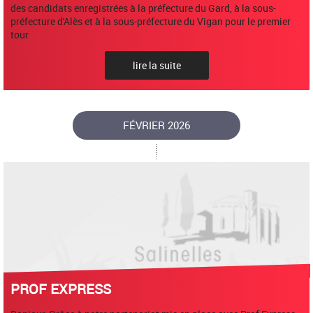
des candidats enregistrées à la préfecture du Gard, à la sous-
préfecture d'Alès et à la sous-préfecture du Vigan pour le premier
tour
lire la suite
FÉVRIER 2026
PROF EXPRESS