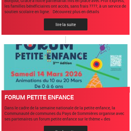
Bonjour, Grâce à notre partenariat mis en place avec Prof Express,
les familles bénéficiaires ont accès, sans frais ????, à un service de
soutien scolaire en ligne. Découvrez plus en détails
lire la suite
FORUM PETITE ENFANCE
Dans le cadre de la semaine nationale de la petite enfance, la
Communauté de communes du Pays de Sommières organise avec
ses partenaires un forum petite enfance sur le thème « des