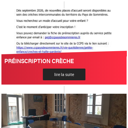
PRÉINSCRIPTION CRÈCHE
lire la suite